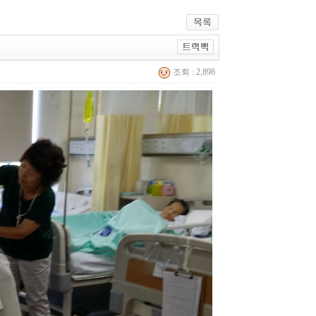
조회 : 2,898