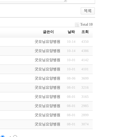
Total 10
글쓴이
날짜
조회
굿모닝요양병원
10-14
4350
굿모닝요양병원
10-14
4386
굿모닝요양병원
10-01
4142
굿모닝요양병원
10-01
4101
굿모닝요양병원
08-06
3699
굿모닝요양병원
08-01
3216
굿모닝요양병원
08-01
3165
굿모닝요양병원
08-01
2985
굿모닝요양병원
08-01
2899
굿모닝요양병원
08-01
3074